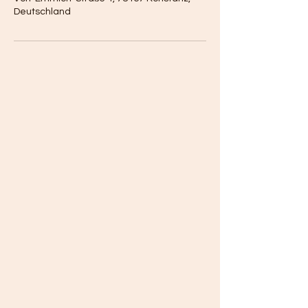
Deutschland