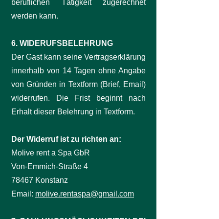
beruflichen Tätigkeit zugerechnet
werden kann.
6. WIDERUFSBELEHRUNG
Der Gast kann seine Vertragserklärung
innerhalb von 14 Tagen ohne Angabe
von Gründen in Textform (Brief, Email)
widerrufen. Die Frist beginnt nach
Erhalt dieser Belehrung in Textform.
Der Widerruf ist zu richten an:
Molive rent a Spa GbR
Von-Emmich-Straße 4
78467 Konstanz
Email:
molive.rentaspa@gmail.com