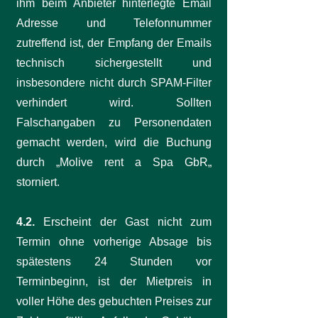
ihm beim Anbieter hinterlegte Email
Adresse und Telefonnummer
zutreffend ist, der Empfang der Emails
technisch sichergestellt und
insbesondere nicht durch SPAM-Filter
verhindert wird. Sollten
Falschangaben zu Personendaten
gemacht werden, wird die Buchung
durch „Molive rent a Spa GbR„
storniert.
4.2.
Erscheint der Gast nicht zum
Termin ohne vorherige Absage bis
spätestens 24 Stunden vor
Terminbeginn, ist der Mietpreis in
voller Höhe des gebuchten Preises zur