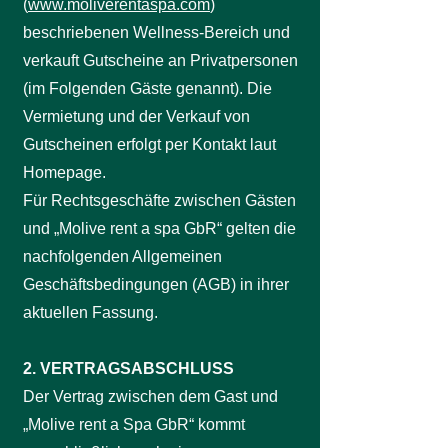
(
www.moliverentaspa.com
)
beschriebenen Wellness-Bereich und
verkauft Gutscheine an Privatpersonen
(im Folgenden Gäste genannt). Die
Vermietung und der Verkauf von
Gutscheinen erfolgt per Kontakt laut
Homepage.
Für Rechtsgeschäfte zwischen Gästen
und „Molive rent a spa GbR“ gelten die
nachfolgenden Allgemeinen
Geschäftsbedingungen (AGB) in ihrer
aktuellen Fassung.
2. VERTRAGSABSCHLUSS
Der Vertrag zwischen dem Gast und
„Molive rent a Spa GbR“ kommt