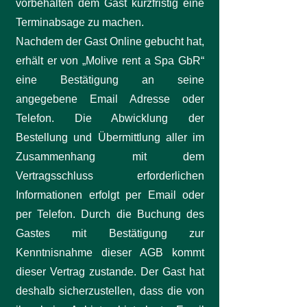
vorbehalten dem Gast kurzfristig eine
Terminabsage zu machen.
Nachdem der Gast Online gebucht hat,
erhält er von „Molive rent a Spa GbR“
eine Bestätigung an seine
angegebene Email Adresse oder
Telefon. Die Abwicklung der
Bestellung und Übermittlung aller im
Zusammenhang mit dem
Vertragsschluss erforderlichen
Informationen erfolgt per Email oder
per Telefon. Durch die Buchung des
Gastes mit Bestätigung zur
Kenntnisnahme dieser AGB kommt
dieser Vertrag zustande. Der Gast hat
deshalb sicherzustellen, dass die von