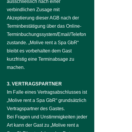
ausschließlich nach einer
verbindlichen Zusage mit
Akzeptierung dieser AGB nach der
Terminbestätigung über das Online-
Terminbuchungssystem/Email/Telefon
zustande. „Molive rent a Spa GbR“
bleibt es vorbehalten dem Gast
kurzfristig eine Terminabsage zu
machen.
3. VERTRAGSPARTNER
Im Falle eines Vertragsabschlusses ist
„Molive rent a Spa GbR“ grundsätzlich
Vertragspartner des Gastes.
Bei Fragen und Unstimmigkeiten jeder
Art kann der Gast zu „Molive rent a