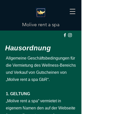
Molive rent a spa
Hausordnung
Allgemeine Geschäftsbedingungen für
die Vermietung des Wellness-Bereichs
und Verkauf von Gutscheinen von
„Molive rent a spa GbR“.
1. GELTUNG
„Molive rent a spa“ vermietet in
eigenem Namen den auf der Webseite