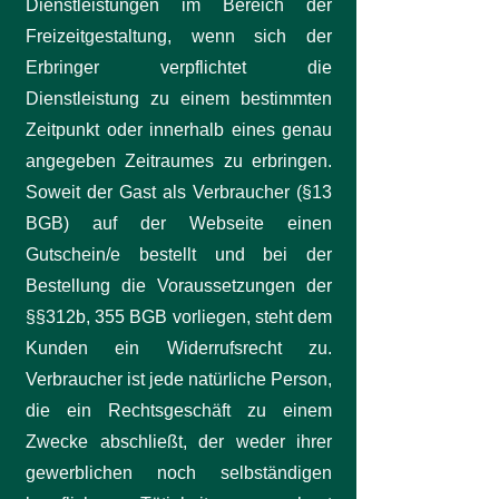
Dienstleistungen im Bereich der
Freizeitgestaltung, wenn sich der
Erbringer verpflichtet die
Dienstleistung zu einem bestimmten
Zeitpunkt oder innerhalb eines genau
angegeben Zeitraumes zu erbringen.
Soweit der Gast als Verbraucher (§13
BGB) auf der Webseite einen
Gutschein/e bestellt und bei der
Bestellung die Voraussetzungen der
§§312b, 355 BGB vorliegen, steht dem
Kunden ein Widerrufsrecht zu.
Verbraucher ist jede natürliche Person,
die ein Rechtsgeschäft zu einem
Zwecke abschließt, der weder ihrer
gewerblichen noch selbständigen