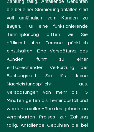
Zahlung fällig. Anfallende Gebühren
die bei einer Stornierung anfallen sind
voll umfänglich vom Kunden zu
tragen.
Für eine funktionierende
Terminplanung bitten wir Sie
höflichst, ihre Termine pünktlich
einzuhalten.
Eine Verspätung des
Kunden führt zu einer
entsprechenden Verkürzung der
Buchungszeit. Sie löst keine
Nachleistungspflicht aus.
Verspätungen von mehr als 15
Minuten gelten als Terminausfall und
werden in voller Höhe des gebuchten
vereinbarten Preises zur Zahlung
fällig. Anfallende Gebühren die bei