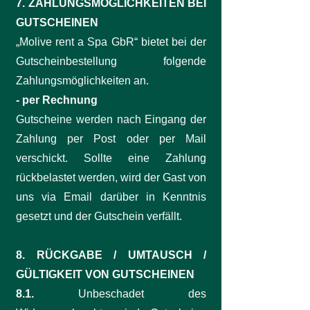
7. ZAHLUNGSMÖGLICHKEITEN BEI
GUTSCHEINEN
„Molive rent a Spa GbR“ bietet bei der
Gutscheinbestellung folgende
Zahlungsmöglichkeiten an.
- per Rechnung
Gutscheine werden nach Eingang der
Zahlung per Post oder per Mail
verschickt. Sollte eine Zahlung
rückbelastet werden, wird der Gast von
uns via Email darüber in Kenntnis
gesetzt und der Gutschein verfällt.
8. RÜCKGABE / UMTAUSCH /
GÜLTIGKEIT VON GUTSCHEINEN
8.1.
Unbeschadet des