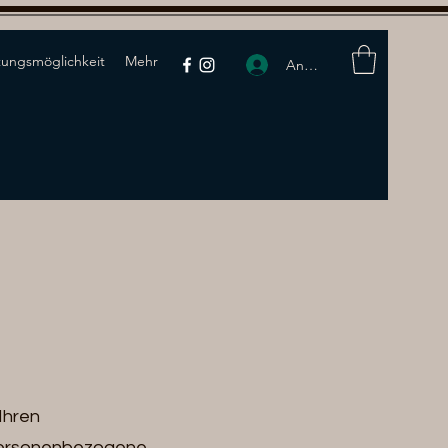
ungsmöglichkeit
Mehr
Anmelden
Ihren
Personenbezogene