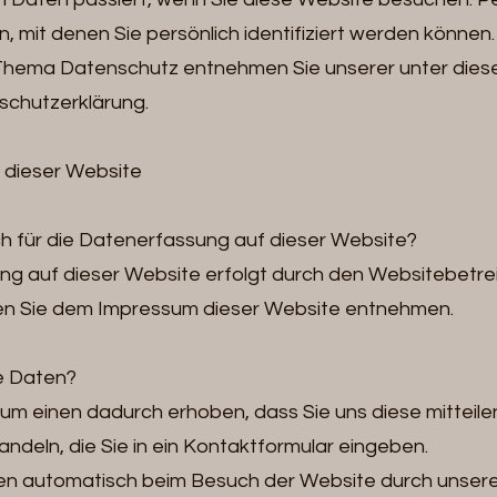
, mit denen Sie persönlich identifiziert werden können. 
Thema Datenschutz entnehmen Sie unserer unter dies
schutzerklärung.
 dieser Website
ch für die Datenerfassung auf dieser Website?
ng auf dieser Website erfolgt durch den Websitebetre
n Sie dem Impressum dieser Website entnehmen.
re Daten?
m einen dadurch erhoben, dass Sie uns diese mitteilen
handeln, die Sie in ein Kontaktformular eingeben.
n automatisch beim Besuch der Website durch unser