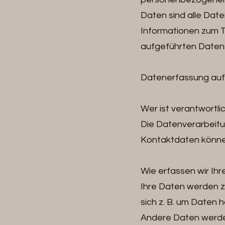
Daten sind alle Daten
Informationen zum 
aufgeführten Daten
Datenerfassung auf
Wer ist verantwortli
Die Datenverarbeitu
Kontaktdaten könne
Wie erfassen wir Ih
Ihre Daten werden zu
sich z. B. um Daten 
Andere Daten werde