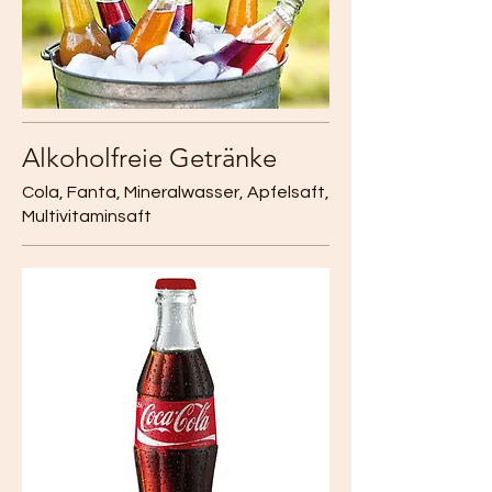
Alkoholfreie Getränke
Cola, Fanta, Mineralwasser, Apfelsaft,
Multivitaminsaft