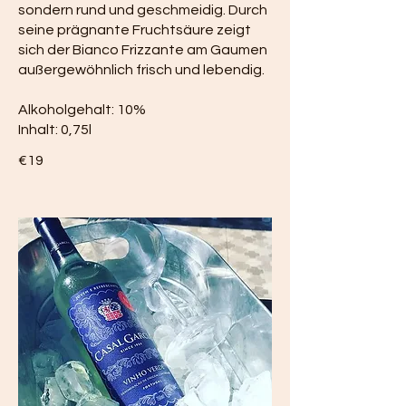
sondern rund und geschmeidig. Durch
seine prägnante Fruchtsäure zeigt
sich der Bianco Frizzante am Gaumen
außergewöhnlich frisch und lebendig.
Alkoholgehalt: 10%
€19