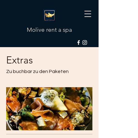
Molive rent a spa
Extras
Zu buchbar zu den Paketen