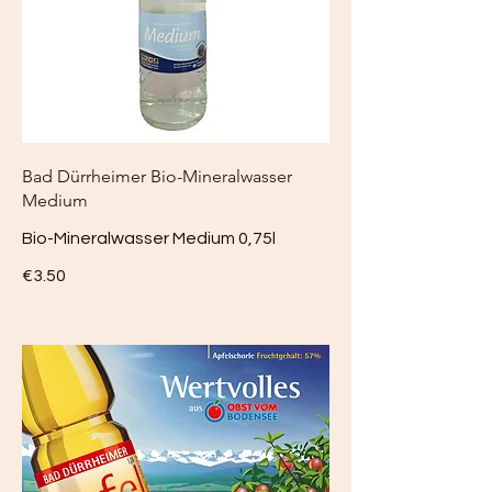
Bad Dürrheimer Bio-Mineralwasser
Medium
Bio-Mineralwasser Medium 0,75l
€3.50