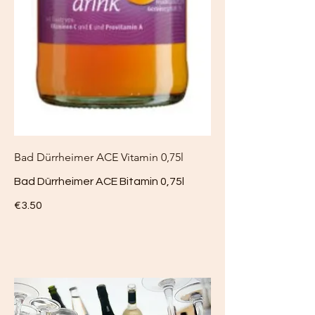
Bad Dürrheimer ACE Vitamin 0,75l
Bad Dürrheimer ACE Bitamin 0,75l
€3.50