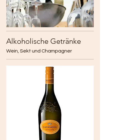
Alkoholische Getränke
Wein, Sekt und Champagner