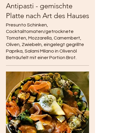
Antipasti - gemischte
Platte nach Art des Hauses
Presunto Schinken,
Cocktailtomaten/getrocknete
Tomaten, Mozzarella, Camembert,
Oliven, Zwiebeln, eingelegt gegrillte
Paprika, Salami Milano in Olivenöl
Beträufelt mit einer Portion Brot.