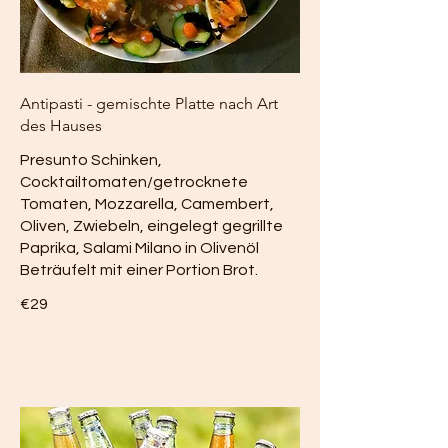
Antipasti - gemischte Platte nach Art
des Hauses
Presunto Schinken,
Cocktailtomaten/getrocknete
Tomaten, Mozzarella, Camembert,
Oliven, Zwiebeln, eingelegt gegrillte
Paprika, Salami Milano in Olivenöl
Beträufelt mit einer Portion Brot.
€29