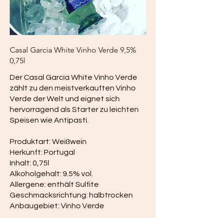
Casal Garcia White Vinho Verde 9,5%
0,75l
Der Casal Garcia White Vinho Verde
zählt zu den meistverkauften Vinho
Verde der Welt und eignet sich
hervorragend als Starter zu leichten
Speisen wie Antipasti.
Produktart: Weißwein
Herkunft: Portugal
Inhalt: 0,75l
Alkoholgehalt: 9.5% vol.
Allergene: enthält Sulfite
Geschmacksrichtung: halbtrocken
Anbaugebiet: Vinho Verde