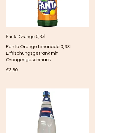
Fanta Orange 0,33l
Fanta Orange Limonade 0,33l
Erfrischungsgetränk mit
Orangengeschmack
€3.80