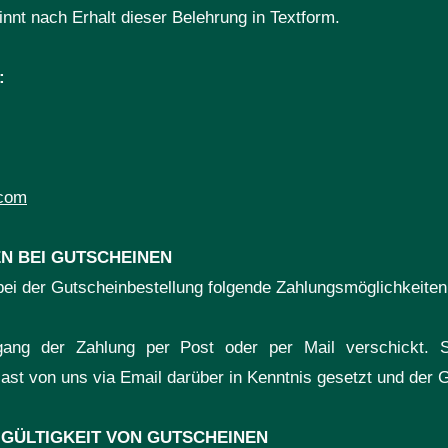
innt nach Erhalt dieser Belehrung in Textform.
:
.com
N BEI GUTSCHEINEN
bei der Gutscheinbestellung folgende Zahlungsmöglichkeiten
ang der Zahlung per Post oder per Mail verschickt. S
ast von uns via Email darüber in Kenntnis gesetzt und der Gu
/ GÜLTIGKEIT VON GUTSCHEINEN