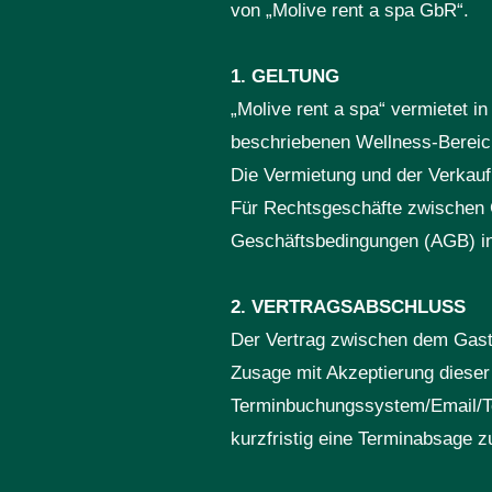
von „Molive rent a spa GbR“.
1. GELTUNG
„Molive rent a spa“ vermietet 
beschriebenen Wellness-Bereic
Die Vermietung und der Verkauf
Für Rechtsgeschäfte zwischen G
Geschäftsbedingungen (AGB) in 
2. VERTRAGSABSCHLUSS
Der Vertrag zwischen dem Gast 
Zusage mit Akzeptierung dieser
Terminbuchungssystem/Email/Tel
kurzfristig eine Terminabsage 