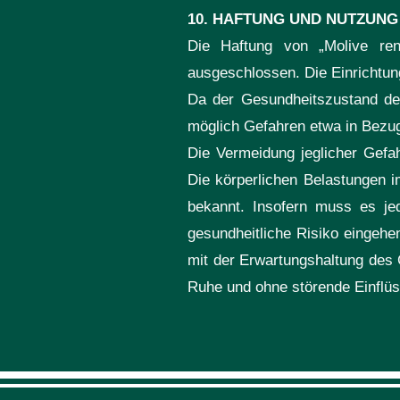
10. HAFTUNG UND NUTZUNG
Die Haftung von „Molive re
ausgeschlossen. Die Einrichtun
Da der Gesundheitszustand des
möglich Gefahren etwa in Bezug
Die Vermeidung jeglicher Gefa
Die körperlichen Belastungen
bekannt. Insofern muss es je
gesundheitliche Risiko eingehe
mit der Erwartungshaltung des
Ruhe und ohne störende Einflüs